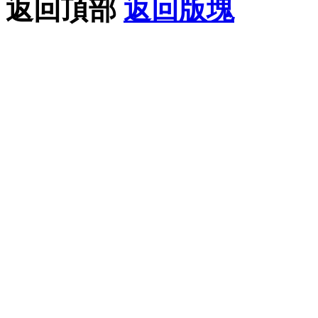
返回頂部
返回版塊