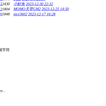
2
2430
小鮭魚
2023-12-30 22:32
MOMO天堂GM2
2023-12-25 14:50
2
1804
0
1848
nice3602
2023-12-17 16:28
個字符
s .