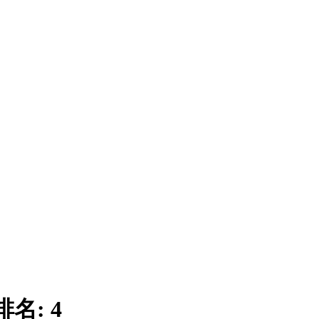
排名:
4