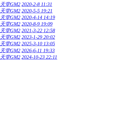
O天堂GM2
2020-2-8 11:31
O天堂GM2
2020-5-5 19:21
O天堂GM2
2020-4-14 14:19
O天堂GM2
2020-8-9 19:09
O天堂GM2
2021-3-22 12:58
O天堂GM2
2023-1-29 20:02
O天堂GM2
2025-3-10 13:05
O天堂GM2
2026-6-11 19:33
O天堂GM2
2024-10-23 22:11