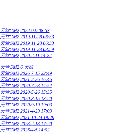
O天堂GM2
2022-9-9 08:53
O天堂GM2
2019-11-28 06:33
O天堂GM2
2019-11-28 06:33
O天堂GM2
2019-11-28 08:59
O天堂GM2
2020-2-11 14:22
O天堂GM2
6 天前
O天堂GM2
2026-7-15 22:49
O天堂GM2
2021-2-26 16:46
O天堂GM2
2020-7-23 14:54
O天堂GM2
2020-5-26 15:35
O天堂GM2
2020-8-15 13:20
O天堂GM2
2020-9-19 19:03
O天堂GM2
2021-4-29 17:03
O天堂GM2
2021-10-24 19:29
O天堂GM2
2023-2-13 17:20
O天堂GM2
2026-4-5 14:02