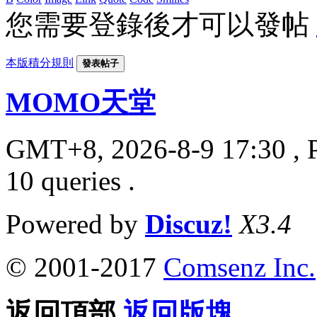
您需要登錄後才可以發帖
本版積分規則
發表帖子
MOMO天堂
GMT+8, 2026-8-9 17:30
, 
10 queries .
Powered by
Discuz!
X3.4
© 2001-2017
Comsenz Inc.
返回頂部
返回版塊