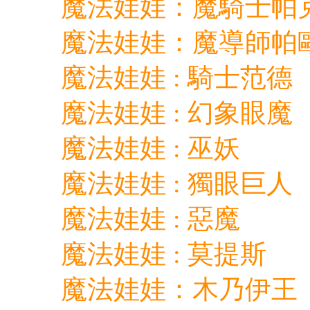
魔法娃娃：魔騎士帕
魔法娃娃：魔導師帕
魔法娃娃 : 騎士范德
魔法娃娃 : 幻象眼魔
魔法娃娃 : 巫妖
魔法娃娃 : 獨眼巨人
魔法娃娃 : 惡魔
魔法娃娃 : 莫提斯
魔法娃娃：木乃伊王