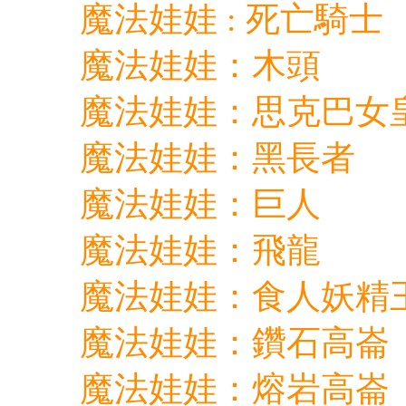
魔法娃娃 : 死亡騎士
魔法娃娃：木頭
魔法娃娃：思克巴女
魔法娃娃：黑長者
魔法娃娃：巨人
魔法娃娃：飛龍
魔法娃娃：食人妖精
魔法娃娃：鑽石高崙
魔法娃娃：熔岩高崙