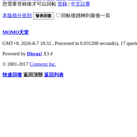
您需要登錄後才可以回帖
登錄
|
中文註冊
本版積分規則
回帖後跳轉到最後一頁
發表回復
MOMO天堂
GMT+8, 2026-8-7 18:32
, Processed in 0.031200 second(s), 17 querie
Powered by
Discuz!
X3.4
© 2001-2017
Comsenz Inc.
快速回復
返回頂部
返回列表