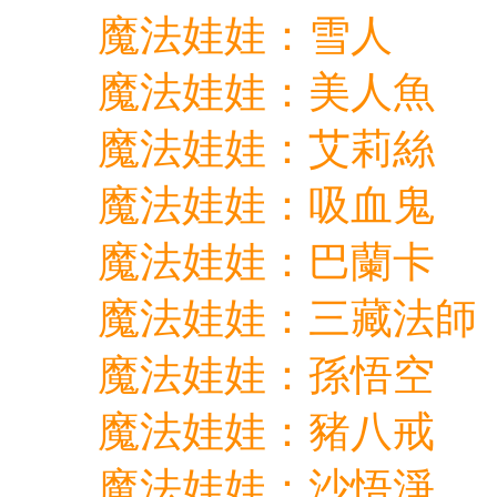
魔法娃娃：雪人
魔法娃娃：美人魚
魔法娃娃：艾莉絲
魔法娃娃：吸血鬼
魔法娃娃：巴蘭卡
魔法娃娃：三藏法師
魔法娃娃：孫悟空
魔法娃娃：豬八戒
魔法娃娃：沙悟淨