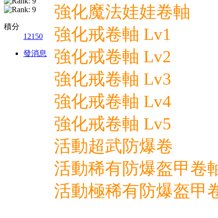
強化魔法娃娃卷軸
積分
強化戒卷軸 Lv1
12150
強化戒卷軸 Lv2
發消息
強化戒卷軸 Lv3
強化戒卷軸 Lv4
強化戒卷軸 Lv5
活動超武防爆卷
活動稀有防爆盔甲卷
活動極稀有防爆盔甲