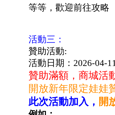
等等，歡迎前往攻略
活動三：
贊助活動:
活動日期：2026-04-11 
贊助滿額，商城活動
開放新年限定娃娃
此次活動加入，
開
例如：