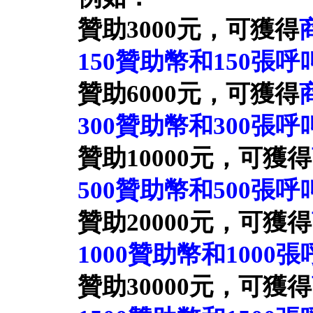
贊助3000元，可獲得
150贊助幣
和150張
呼
贊助6000元，可獲得
300贊助幣
和300張
呼
贊助10000元，可獲得
500贊助幣
和500張
呼
贊助20000元，可獲得
1000贊助幣
和1000張
贊助30000元，可獲得