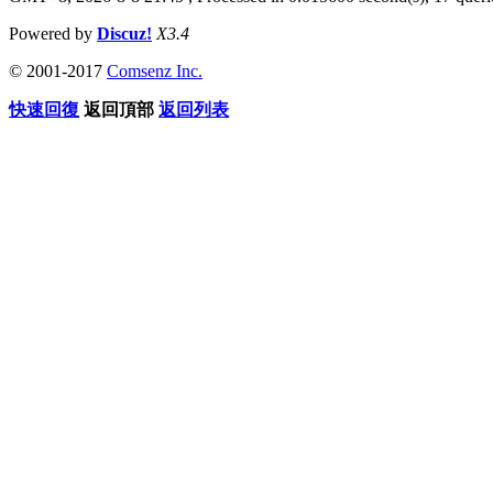
Powered by
Discuz!
X3.4
© 2001-2017
Comsenz Inc.
快速回復
返回頂部
返回列表