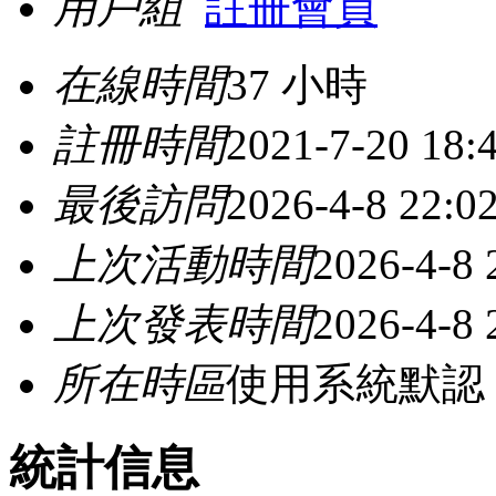
用戶組
註冊會員
在線時間
37 小時
註冊時間
2021-7-20 18:
最後訪問
2026-4-8 22:0
上次活動時間
2026-4-8 
上次發表時間
2026-4-8 
所在時區
使用系統默認
統計信息