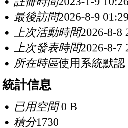
註冊時間
2023-1-9 10:2
最後訪問
2026-8-9 01:2
上次活動時間
2026-8-8 
上次發表時間
2026-8-7 
所在時區
使用系統默認
統計信息
已用空間
0 B
積分
1730