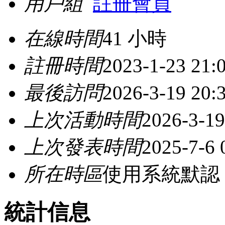
用戶組
註冊會員
在線時間
41 小時
註冊時間
2023-1-23 21:
最後訪問
2026-3-19 20:
上次活動時間
2026-3-19
上次發表時間
2025-7-6 
所在時區
使用系統默認
統計信息