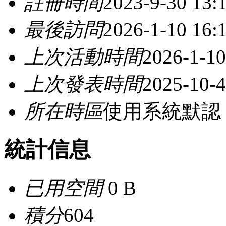
註冊時間
2023-9-30 13:
最後訪問
2026-1-10 16:
上次活動時間
2026-1-10
上次發表時間
2025-10-4
所在時區
使用系統默認
統計信息
已用空間
0 B
積分
604