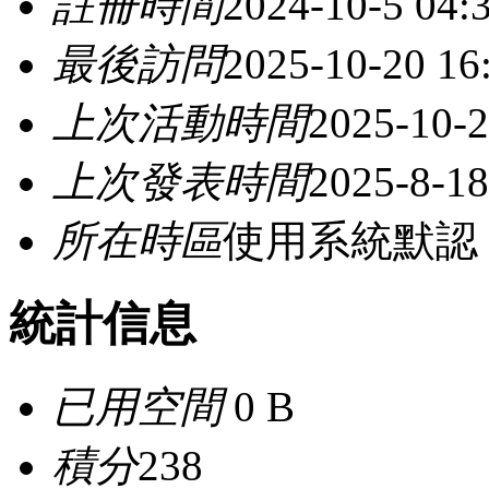
註冊時間
2024-10-5 04:
最後訪問
2025-10-20 16
上次活動時間
2025-10-2
上次發表時間
2025-8-18
所在時區
使用系統默認
統計信息
已用空間
0 B
積分
238