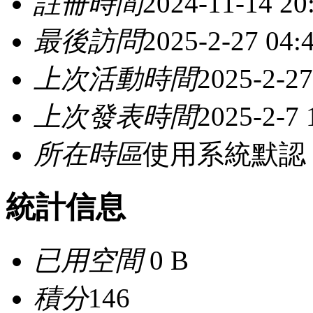
註冊時間
2024-11-14 20
最後訪問
2025-2-27 04:
上次活動時間
2025-2-27
上次發表時間
2025-2-7 
所在時區
使用系統默認
統計信息
已用空間
0 B
積分
146