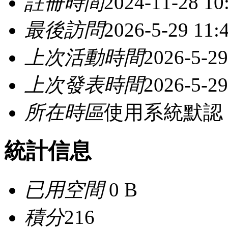
註冊時間
2024-11-28 10
最後訪問
2026-5-29 11:
上次活動時間
2026-5-29
上次發表時間
2026-5-29
所在時區
使用系統默認
統計信息
已用空間
0 B
積分
216