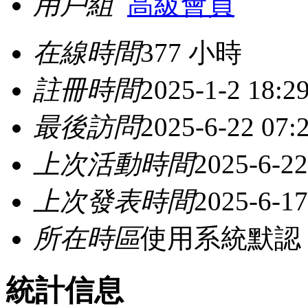
用戶組
高級會員
在線時間
377 小時
註冊時間
2025-1-2 18:2
最後訪問
2025-6-22 07:
上次活動時間
2025-6-22
上次發表時間
2025-6-17
所在時區
使用系統默認
統計信息