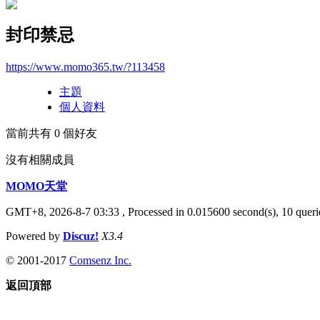
封印禁忌
https://www.momo365.tw/?113458
主題
個人資料
當前共有
0
個好友
沒有相關成員
MOMO天堂
GMT+8, 2026-8-7 03:33
, Processed in 0.015600 second(s), 10 querie
Powered by
Discuz!
X3.4
© 2001-2017
Comsenz Inc.
返回頂部