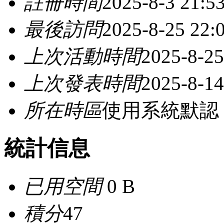
註冊時間
2025-8-3 21:5
最後訪問
2025-8-25 22:
上次活動時間
2025-8-25
上次發表時間
2025-8-14
所在時區
使用系統默認
統計信息
已用空間
0 B
積分
47