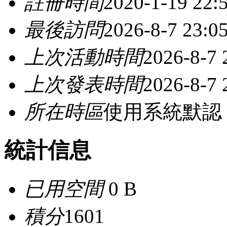
註冊時間
2020-1-19 22:
最後訪問
2026-8-7 23:0
上次活動時間
2026-8-7 
上次發表時間
2026-8-7 
所在時區
使用系統默認
統計信息
已用空間
0 B
積分
1601