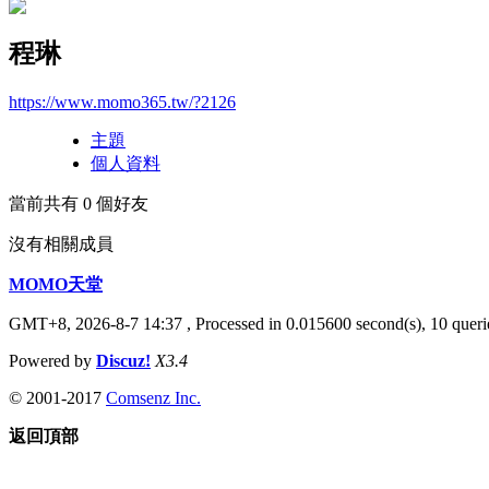
程琳
https://www.momo365.tw/?2126
主題
個人資料
當前共有
0
個好友
沒有相關成員
MOMO天堂
GMT+8, 2026-8-7 14:37
, Processed in 0.015600 second(s), 10 querie
Powered by
Discuz!
X3.4
© 2001-2017
Comsenz Inc.
返回頂部