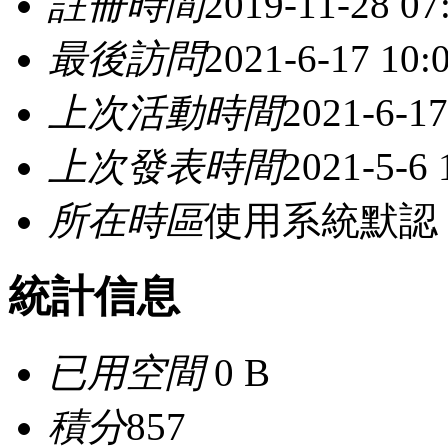
註冊時間
2019-11-28 07
最後訪問
2021-6-17 10:
上次活動時間
2021-6-17
上次發表時間
2021-5-6 
所在時區
使用系統默認
統計信息
已用空間
0 B
積分
857