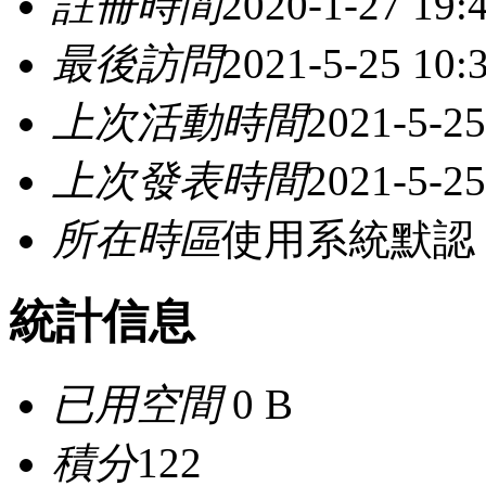
註冊時間
2020-1-27 19:
最後訪問
2021-5-25 10:
上次活動時間
2021-5-25
上次發表時間
2021-5-25
所在時區
使用系統默認
統計信息
已用空間
0 B
積分
122