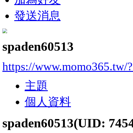
發送消息
spaden60513
https://www.momo365.tw/
主題
個人資料
spaden60513
(UID: 7454