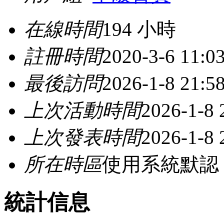
在線時間
194 小時
註冊時間
2020-3-6 11:0
最後訪問
2026-1-8 21:5
上次活動時間
2026-1-8 
上次發表時間
2026-1-8 
所在時區
使用系統默認
統計信息