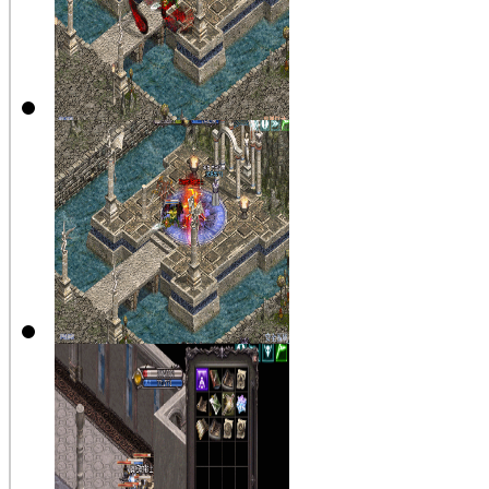
【公告】假
日活動
【公告】假
日活動