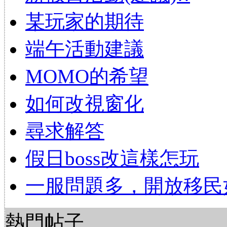
某玩家的期待
端午活動建議
MOMO的希望
如何改視窗化
尋求解答
假日boss改這樣怎玩
一服問題多，開放移民
熱門帖子