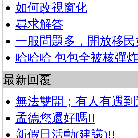
如何改視窗化
尋求解答
一服問題多，開放移民
哈哈哈 包包全被核彈
最新回覆
無法雙開；有人有遇到
孟德您還好嗎!!
新假日活動(建議)!!