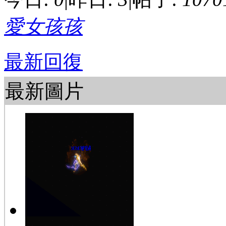
愛女孩孩
最新回復
最新圖片