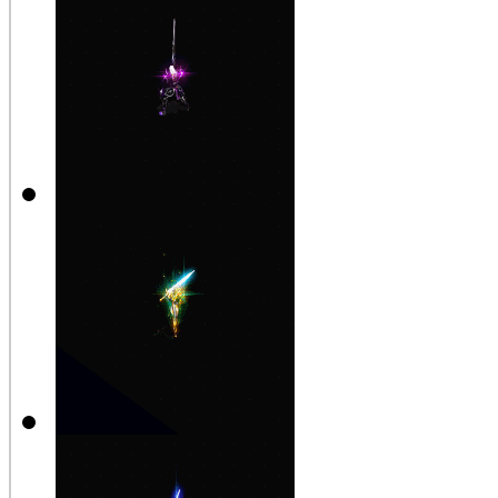
【公告】新
變身示範
【公告】新
變身示範
【公告】新