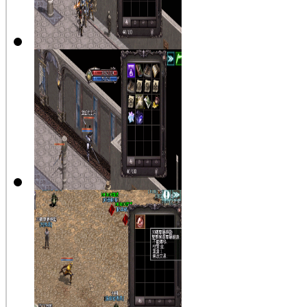
【更新】魔
法娃娃圖檔
更新
【更新】魔
法娃娃圖檔
更新