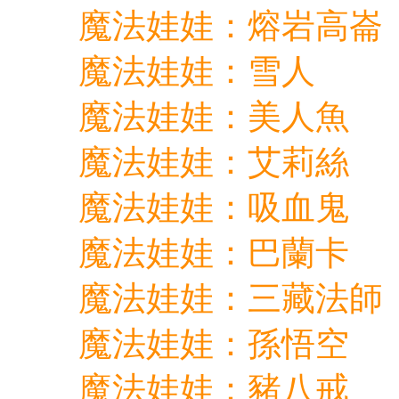
魔法娃娃：熔岩高崙
魔法娃娃：雪人
魔法娃娃：美人魚
魔法娃娃：艾莉絲
魔法娃娃：吸血鬼
魔法娃娃：巴蘭卡
魔法娃娃：三藏法師
魔法娃娃：孫悟空
魔法娃娃：豬八戒