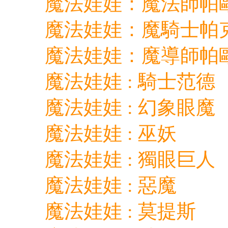
魔法娃娃：魔法師帕
魔法娃娃：魔騎士帕
魔法娃娃：魔導師帕
魔法娃娃 : 騎士范德
魔法娃娃 : 幻象眼魔
魔法娃娃 : 巫妖
魔法娃娃 : 獨眼巨人
魔法娃娃 : 惡魔
魔法娃娃 : 莫提斯