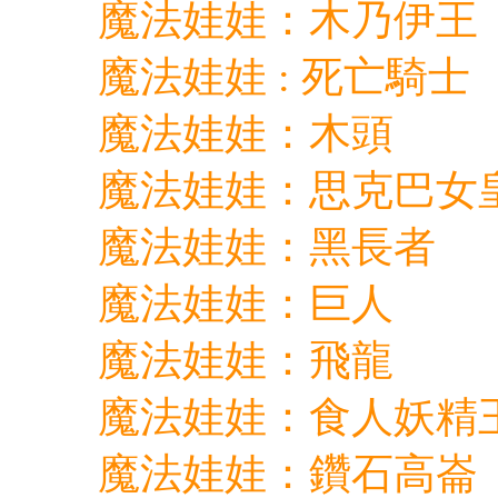
魔法娃娃：木乃伊王
魔法娃娃 : 死亡騎士
魔法娃娃：木頭
魔法娃娃：思克巴女
魔法娃娃：黑長者
魔法娃娃：巨人
魔法娃娃：飛龍
魔法娃娃：食人妖精
魔法娃娃：鑽石高崙