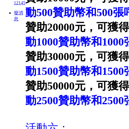
12145
動500贊助幣
和500張
發消
息
贊助20000元，可獲
動1000贊助幣
和1000
贊助30000元，可獲
動1500贊助幣
和1500
贊助50000元，可獲
動2500贊助幣
和2500
活動六：