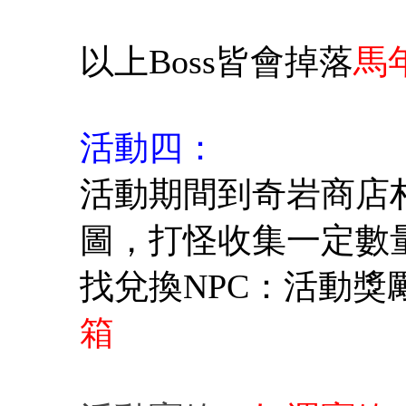
以上Boss皆會掉落
馬
活動四：
活動期間到奇岩商店
圖，打怪收集一定數
找兌換NPC：活動
箱