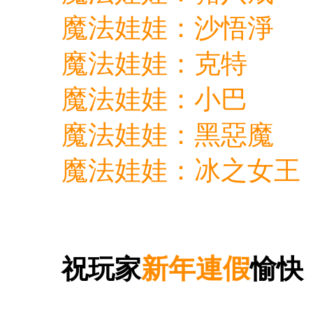
魔法娃娃：沙悟淨
魔法娃娃：克特
魔法娃娃：小巴
魔法娃娃：黑惡魔
魔法娃娃：冰之女王
新年連假
祝玩家
愉快