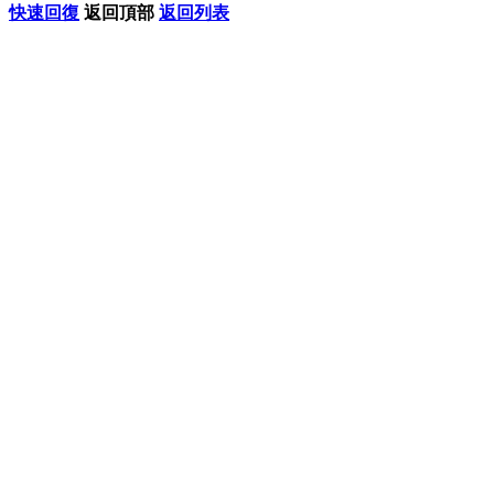
快速回復
返回頂部
返回列表