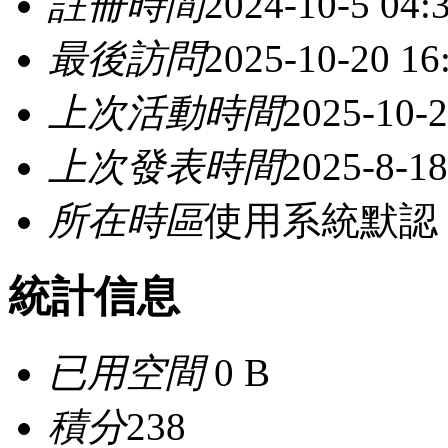
註冊時間
2024-10-5 04:
最後訪問
2025-10-20 16
上次活動時間
2025-10-2
上次發表時間
2025-8-18
所在時區
使用系統默認
統計信息
已用空間
0 B
積分
238