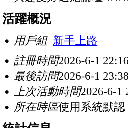
活躍概況
用戶組
新手上路
註冊時間
2026-6-1 22:1
最後訪問
2026-6-1 23:3
上次活動時間
2026-6-1 
所在時區
使用系統默認