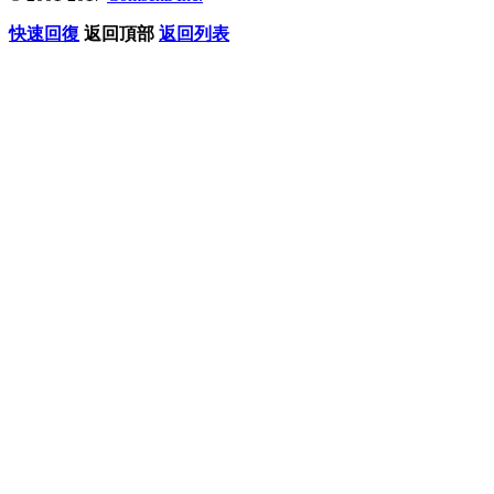
快速回復
返回頂部
返回列表