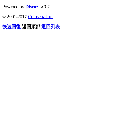
Powered by
Discuz!
X3.4
© 2001-2017
Comsenz Inc.
快速回復
返回頂部
返回列表